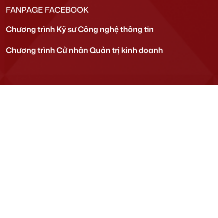
FANPAGE FACEBOOK
Chương trình Kỹ sư Công nghệ thông tin
Chương trình Cử nhân Quản trị kinh doanh