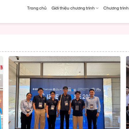
Trang chủ
Giới thiệu chương trình
Chương trình