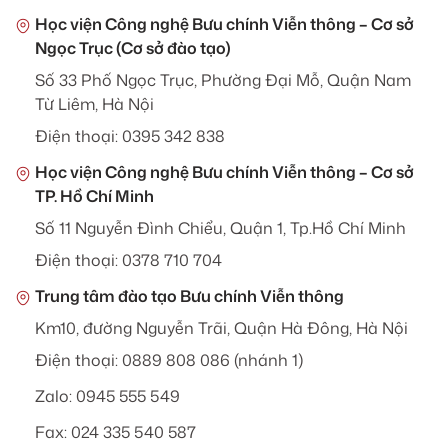
Học viện Công nghệ Bưu chính Viễn thông – Cơ sở
Ngọc Trục (Cơ sở đào tạo)
Số 33 Phố Ngọc Trục, Phường Đại Mỗ, Quận Nam
Từ Liêm, Hà Nội
Điện thoại: 0395 342 838
Học viện Công nghệ Bưu chính Viễn thông – Cơ sở
TP. Hồ Chí Minh
Số 11 Nguyễn Đình Chiểu, Quận 1, Tp.Hồ Chí Minh
Điện thoại: 0378 710 704
Trung tâm đào tạo Bưu chính Viễn thông
Km10, đường Nguyễn Trãi, Quận Hà Đông, Hà Nội
Điện thoại: 0889 808 086 (nhánh 1)
Zalo: 0945 555 549
Fax: 024 335 540 587