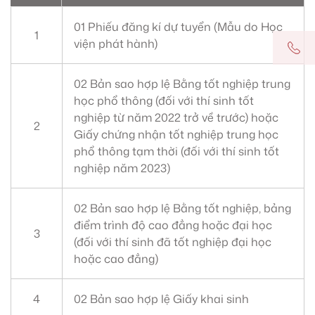
01 Phiếu đăng kí dự tuyển (Mẫu do Học
1
viện phát hành)
02 Bản sao hợp lệ Bằng tốt nghiệp trung
học phổ thông (đối với thí sinh tốt
nghiệp từ năm 2022 trở về trước) hoặc
2
Giấy chứng nhận tốt nghiệp trung học
phổ thông tạm thời (đối với thí sinh tốt
nghiệp năm 2023)
02 Bản sao hợp lệ Bằng tốt nghiệp, bảng
điểm trình độ cao đẳng hoặc đại học
3
(đối với thí sinh đã tốt nghiệp đại học
hoặc cao đẳng)
4
02 Bản sao hợp lệ Giấy khai sinh