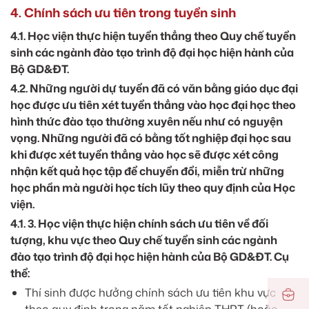
4. Chính sách ưu tiên trong tuyển sinh
4.1. Học viện thực hiện tuyển thẳng theo Quy chế tuyển
sinh các ngành đào tạo trình độ đại học hiện hành của
Bộ GD&ĐT.
4.2. Những người dự tuyển đã có văn bằng giáo dục đại
học được ưu tiên xét tuyển thẳng vào học đại học theo
hình thức đào tạo thường xuyên nếu như có nguyện
vọng. Những người đã có bằng tốt nghiệp đại học sau
khi được xét tuyển thẳng vào học sẽ được xét công
nhận kết quả học tập để chuyển đổi, miễn trừ những
học phần mà người học tích lũy theo quy định của Học
viện.
4.1. 3. Học viện thực hiện chính sách ưu tiên về đối
tượng, khu vực theo Quy chế tuyển sinh các ngành
đào tạo trình độ đại học hiện hành của Bộ GD&ĐT. Cụ
thể:
Thí sinh được hưởng chính sách ưu tiên khu vực