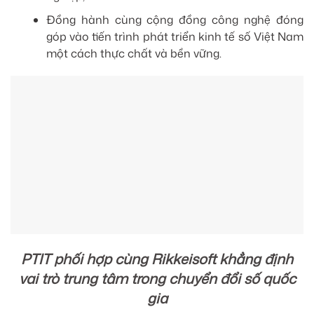
Đồng hành cùng cộng đồng công nghệ đóng
góp vào tiến trình phát triển kinh tế số Việt Nam
một cách thực chất và bền vững.
PTIT phối hợp cùng Rikkeisoft khẳng định
vai trò trung tâm trong chuyển đổi số quốc
gia