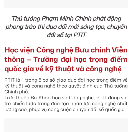
Thủ tướng Phạm Minh Chính phát động
phong trào thi đua đổi mới sáng tạo, chuyển
đổi số tại PTIT
Học viện Công nghệ Bưu chính Viễn
thông – Trường đại học trọng điểm
quốc gia về kỹ thuật và công nghệ
PTIT là 1 trong 5 cơ sở giáo dục đại học trọng điểm về
kỹ thuật và công nghệ theo quyết định của Thủ tướng
Chính phủ.
Trực thuộc Bộ Khoa học và Công nghệ, PTIT đóng vai
trò chiến lược trong đào tạo nhân lực công nghệ chất
lượng cao, phục vụ công cuộc chuyển đổi số quốc gia.