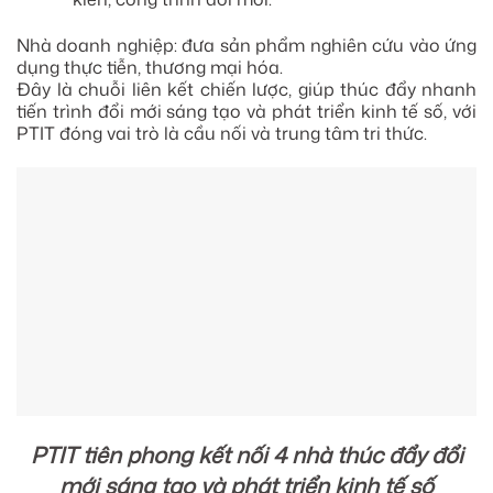
Nhà doanh nghiệp: đưa sản phẩm nghiên cứu vào ứng
dụng thực tiễn, thương mại hóa.
Đây là chuỗi liên kết chiến lược, giúp thúc đẩy nhanh
tiến trình đổi mới sáng tạo và phát triển kinh tế số, với
PTIT đóng vai trò là cầu nối và trung tâm tri thức.
PTIT tiên phong kết nối 4 nhà thúc đẩy đổi
mới sáng tạo và phát triển kinh tế số