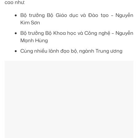
cao như:
Bộ trưởng Bộ Giáo dục và Đào tạo – Nguyễn
Kim Sơn
Bộ trưởng Bộ Khoa học và Công nghệ – Nguyễn
Mạnh Hùng
Cùng nhiều lãnh đạo bộ, ngành Trung ương