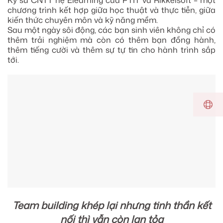
chương trình kết hợp giữa học thuật và thực tiễn, giữa
kiến thức chuyên môn và kỹ năng mềm.
Sau một ngày sôi động, các bạn sinh viên không chỉ có
thêm trải nghiệm mà còn có thêm bạn đồng hành,
thêm tiếng cười và thêm sự tự tin cho hành trình sắp
tới.
Team building khép lại nhưng tinh thần kết
nối thì vẫn còn lan tỏa