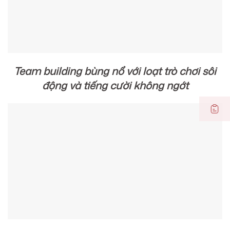
Team building bùng nổ với loạt trò chơi sôi
động và tiếng cười không ngớt